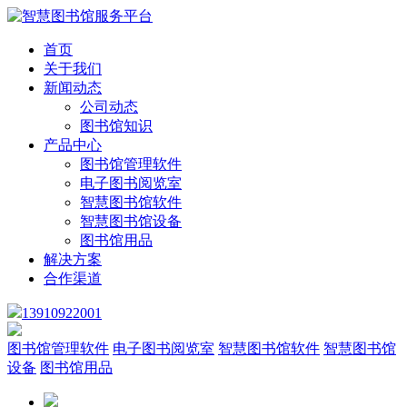
首页
关于我们
新闻动态
公司动态
图书馆知识
产品中心
图书馆管理软件
电子图书阅览室
智慧图书馆软件
智慧图书馆设备
图书馆用品
解决方案
合作渠道
13910922001
图书馆管理软件
电子图书阅览室
智慧图书馆软件
智慧图书馆
设备
图书馆用品