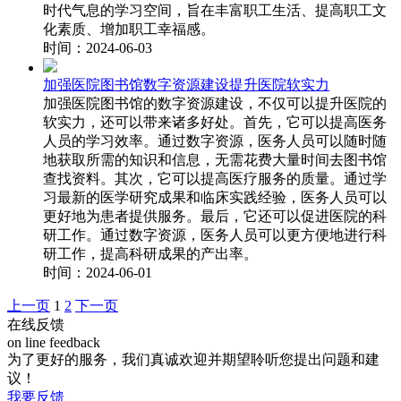
时代气息的学习空间，旨在丰富职工生活、提高职工文
化素质、增加职工幸福感。
时间：2024-06-03
加强医院图书馆数字资源建设提升医院软实力
加强医院图书馆的数字资源建设，不仅可以提升医院的
软实力，还可以带来诸多好处。首先，它可以提高医务
人员的学习效率。通过数字资源，医务人员可以随时随
地获取所需的知识和信息，无需花费大量时间去图书馆
查找资料。其次，它可以提高医疗服务的质量。通过学
习最新的医学研究成果和临床实践经验，医务人员可以
更好地为患者提供服务。最后，它还可以促进医院的科
研工作。通过数字资源，医务人员可以更方便地进行科
研工作，提高科研成果的产出率。
时间：2024-06-01
上一页
1
2
下一页
在线反馈
on line feedback
为了更好的服务，我们真诚欢迎并期望聆听您提出问题和建
议！
我要反馈