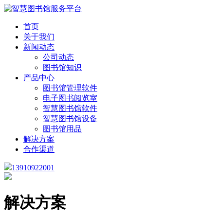
首页
关于我们
新闻动态
公司动态
图书馆知识
产品中心
图书馆管理软件
电子图书阅览室
智慧图书馆软件
智慧图书馆设备
图书馆用品
解决方案
合作渠道
13910922001
解决方案