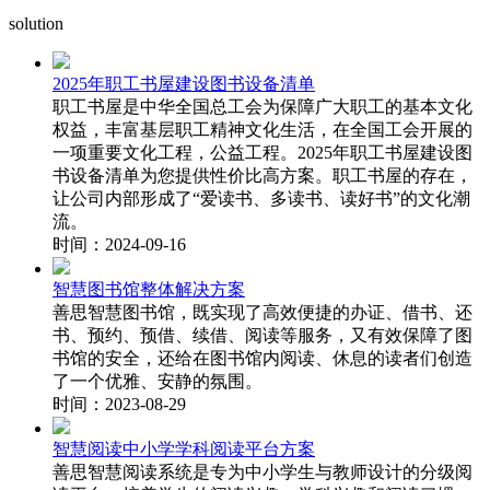
solution
2025年职工书屋建设图书设备清单
职工书屋是中华全国总工会为保障广大职工的基本文化
权益，丰富基层职工精神文化生活，在全国工会开展的
一项重要文化工程，公益工程。2025年职工书屋建设图
书设备清单为您提供性价比高方案。职工书屋的存在，
让公司内部形成了“爱读书、多读书、读好书”的文化潮
流。
时间：2024-09-16
智慧图书馆整体解决方案
善思智慧图书馆，既实现了高效便捷的办证、借书、还
书、预约、预借、续借、阅读等服务，又有效保障了图
书馆的安全，还给在图书馆内阅读、休息的读者们创造
了一个优雅、安静的氛围。
时间：2023-08-29
智慧阅读中小学学科阅读平台方案
善思智慧阅读系统是专为中小学生与教师设计的分级阅