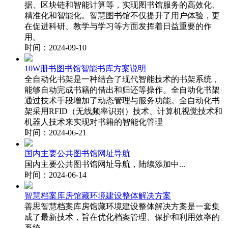
据、区块链和智能计算等，实现图书馆服务的高效化、
精准化和智能化。智慧图书馆不仅提升了用户体验，更
在促进科研、教学与学习等方面发挥着日益重要的作
用。
时间：2024-09-10
10W册书图书馆智能书库方案说明
全自动化书架是一种结合了现代智能技术的书架系统，
能够自动完成书籍的借出和归还等操作。全自动化书架
通过技术手段增加了动态管理与服务功能。全自动化书
架采用RFID（无线频率识别）技术、计算机视觉技术和
机器人技术来实现对书籍的智能化管理
时间：2024-06-21
国内主要公共图书馆网址导航
国内主要公共图书馆网址导航，陆续添加中...
时间：2024-06-14
智慧档案库房馆藏环境建设整体解决方案
善思智慧档案库房馆藏环境建设整体解决方案是一套集
成了最新技术，旨在优化档案管理、保护和利用效率的
系统。