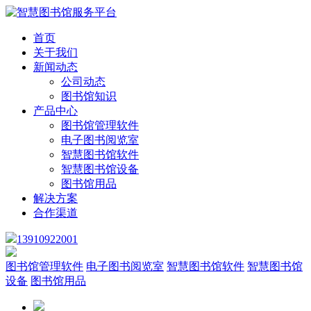
首页
关于我们
新闻动态
公司动态
图书馆知识
产品中心
图书馆管理软件
电子图书阅览室
智慧图书馆软件
智慧图书馆设备
图书馆用品
解决方案
合作渠道
13910922001
图书馆管理软件
电子图书阅览室
智慧图书馆软件
智慧图书馆
设备
图书馆用品