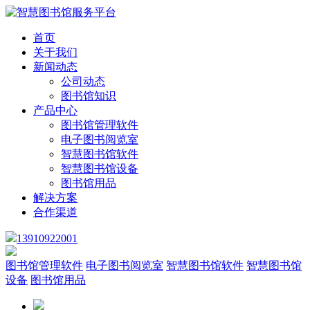
首页
关于我们
新闻动态
公司动态
图书馆知识
产品中心
图书馆管理软件
电子图书阅览室
智慧图书馆软件
智慧图书馆设备
图书馆用品
解决方案
合作渠道
13910922001
图书馆管理软件
电子图书阅览室
智慧图书馆软件
智慧图书馆
设备
图书馆用品